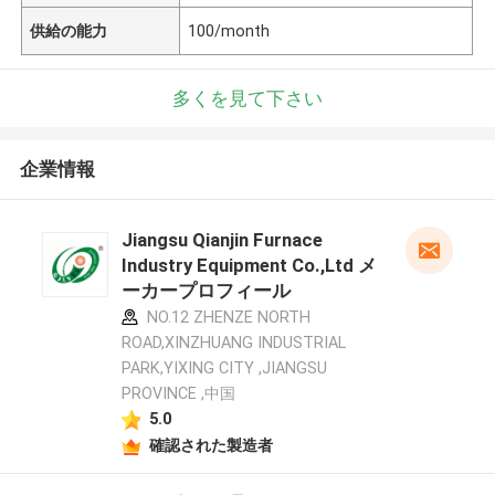
供給の能力
100/month
多くを見て下さい
企業情報
Jiangsu Qianjin Furnace
Industry Equipment Co.,Ltd メ
ーカープロフィール
NO.12 ZHENZE NORTH
ROAD,XINZHUANG INDUSTRIAL
PARK,YIXING CITY ,JIANGSU
PROVINCE ,中国
5.0
確認された製造者