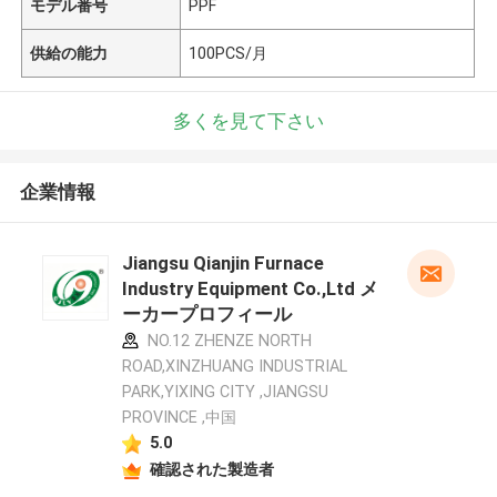
モデル番号
PPF
供給の能力
100PCS/月
多くを見て下さい
企業情報
Jiangsu Qianjin Furnace
Industry Equipment Co.,Ltd メ
ーカープロフィール
NO.12 ZHENZE NORTH
ROAD,XINZHUANG INDUSTRIAL
PARK,YIXING CITY ,JIANGSU
PROVINCE ,中国
5.0
確認された製造者