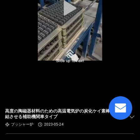
高度の陶磁器材料のための高温電気炉の炭化ケイ素棒を焼
結させる補助機関車タイプ
プッシャー炉
2023-05-24