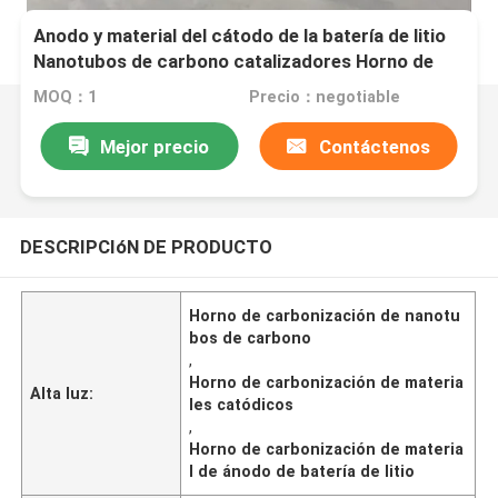
Anodo y material del cátodo de la batería de litio
Nanotubos de carbono catalizadores Horno de
carbonización
MOQ：1
Precio：negotiable
Mejor precio
Contáctenos
DESCRIPCIóN DE PRODUCTO
Horno de carbonización de nanotu
bos de carbono
,
Horno de carbonización de materia
Alta luz:
les catódicos
,
Horno de carbonización de materia
l de ánodo de batería de litio