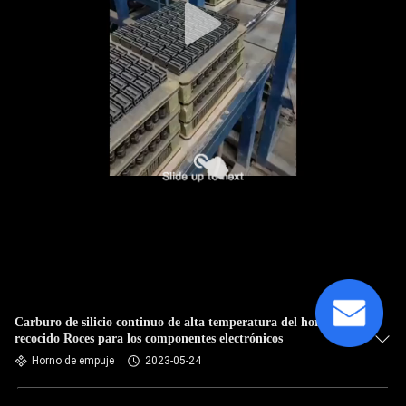
Carburo de silicio continuo de alta temperatura del horno de
recocido Roces para los componentes electrónicos
Horno de empuje
2023-05-24