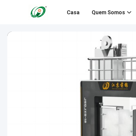
Casa
Quem Somos