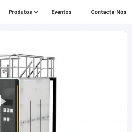
Produtos
Eventos
Contacte-Nos