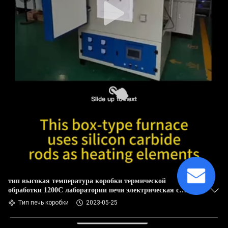
тип высокая температура коробки термической
обработки 1200C лаборатории печи электрическая с
проводом сопротивления
Тип печь коробки
2023-05-25