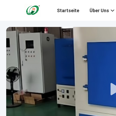
Startseite
Über Uns