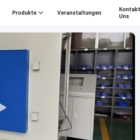
Kontakt
Produkte
Veranstaltungen
Uns