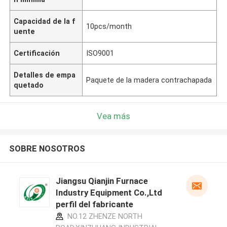
Capacidad de la f
10pcs/month
uente
Certificación
ISO9001
Detalles de empa
Paquete de la madera contrachapada
quetado
Vea más
SOBRE NOSOTROS
Jiangsu Qianjin Furnace
Industry Equipment Co.,Ltd
perfil del fabricante
NO.12 ZHENZE NORTH