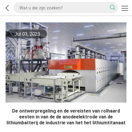
Jul 03, 2023
De ontwerpregeling en de vereisten van rolhaard
eesten in van de de anodeelektrode van de
lithiumbatterij de industrie van het het lithiumtitanaat