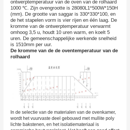
ontwerptemperatuur van de oven van de rolhaard
1000 ℃. Zijn ovengrootte is 28080L1*500W*150H
(mm). De grootte van saggar is 330*330*100, en
de het stapelen vorm is vier rijen en één laag. De
kromme van de ontwerptemperatuur verwarmt
omhoog 3,5 u, houdt 10 uren warm, en koelt 5
uren. De gemeenschappelijke werkende snelheid
is 1510mm per uur.
De kromme van de de oventemperatuur van de
rolhaard
In de selectie van de materialen van de ovenkamer,
wordt het vuurvaste deel gebouwd met mullite poly
lichte bakstenen, en het isolatiemateriaal is