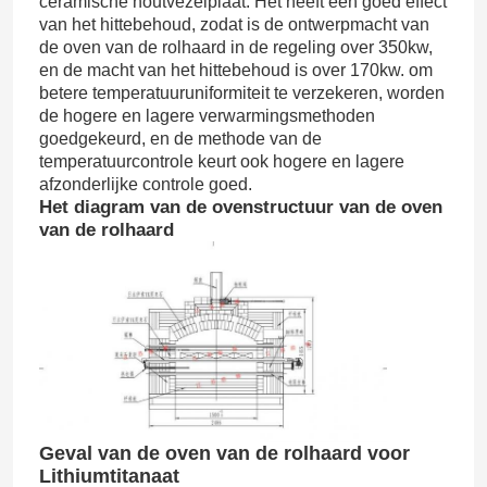
ceramische houtvezelplaat. Het heeft een goed effect
van het hittebehoud, zodat is de ontwerpmacht van
de oven van de rolhaard in de regeling over 350kw,
en de macht van het hittebehoud is over 170kw. om
betere temperatuuruniformiteit te verzekeren, worden
de hogere en lagere verwarmingsmethoden
goedgekeurd, en de methode van de
temperatuurcontrole keurt ook hogere en lagere
afzonderlijke controle goed.
Het diagram van de ovenstructuur van de oven
van de rolhaard
Geval van de oven van de rolhaard voor
Lithiumtitanaat