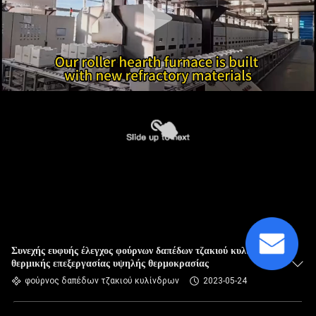
Συνεχής ευφυής έλεγχος φούρνων δαπέδων τζακιού κυλίνδρων
θερμικής επεξεργασίας υψηλής θερμοκρασίας
φούρνος δαπέδων τζακιού κυλίνδρων
2023-05-24