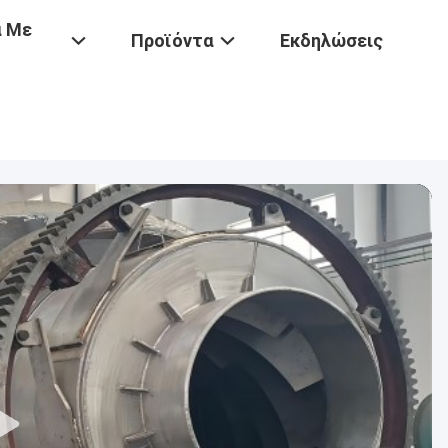
ά Με
Προϊόντα
Εκδηλώσεις