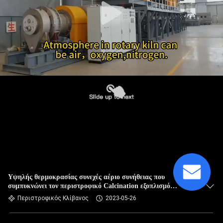
Υψηλής θερμοκρασίας συνεχές αέριο συνήθειας που
συμπυκνώνει τον περιστροφικό Calcination εξοπλισμό
φούρνων για τη σκόνη μεταλλεύματος
Περιστροφικός Κλίβανος
2023-05-26