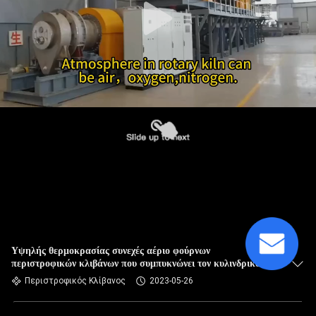
Υψηλής θερμοκρασίας συνεχές αέριο φούρνων
περιστροφικών κλιβάνων που συμπυκνώνει τον κυλινδρικό
κεκλιμένο εξοπλισμό περιστροφικών κλιβάνων
Περιστροφικός Κλίβανος
2023-05-26