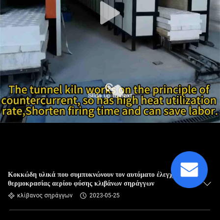
Κοκκώδη υλικά που συμπυκνώνουν τον αυτόματο έλεγχο
θερμοκρασίας αερίου φύσης κλιβάνων σηράγγων
κλίβανος σηράγγων
2023-05-25