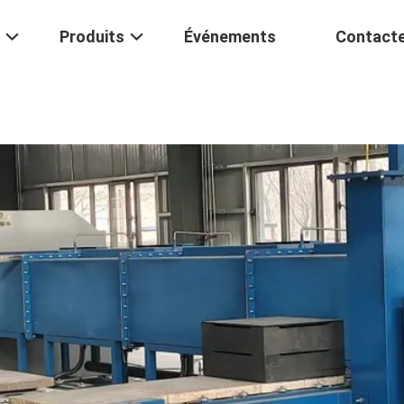
Produits
Événements
Contact