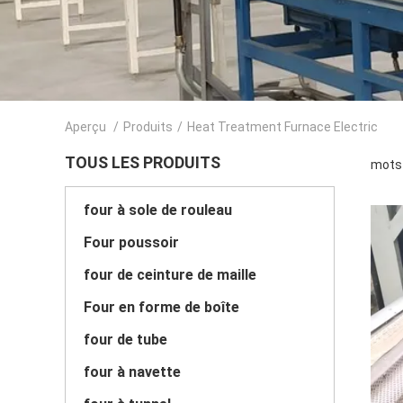
Aperçu
/
Produits
/
Heat Treatment Furnace Electric
TOUS LES PRODUITS
mots 
four à sole de rouleau
Four poussoir
four de ceinture de maille
Four en forme de boîte
four de tube
four à navette