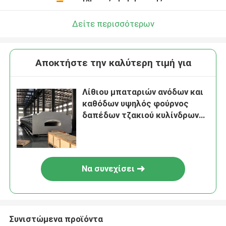
Δείτε περισσότερων
Αποκτήστε την καλύτερη τιμή για
Λίθιου μπαταριών ανόδων και
καθόδων υψηλός φούρνος
δαπέδων τζακιού κυλίνδρων
ατμόσφαιρας νικελίου
τριαδικός υλικός
Να συνεχίσει
Συνιστώμενα προϊόντα