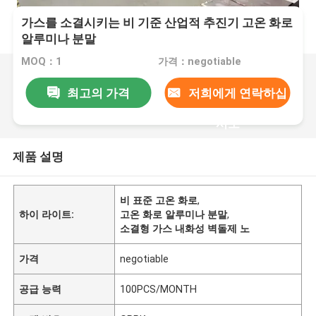
가스를 소결시키는 비 기준 산업적 추진기 고온 화로
알루미나 분말
MOQ：1
가격：negotiable
최고의 가격
저희에게 연락하십
시오
제품 설명
비 표준 고온 화로
,
하이 라이트:
고온 화로 알루미나 분말
,
소결형 가스 내화성 벽돌제 노
가격
negotiable
공급 능력
100PCS/MONTH