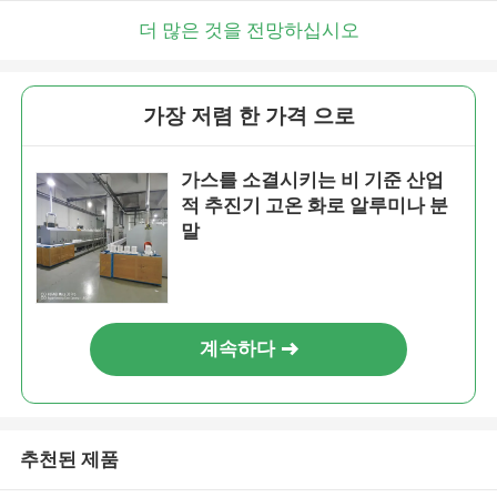
더 많은 것을 전망하십시오
가장 저렴 한 가격 으로
가스를 소결시키는 비 기준 산업
적 추진기 고온 화로 알루미나 분
말
계속하다
추천된 제품