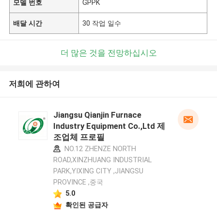
모델 번호
GPPK
배달 시간
30 작업 일수
더 많은 것을 전망하십시오
저희에 관하여
Jiangsu Qianjin Furnace
Industry Equipment Co.,Ltd 제
조업체 프로필
NO.12 ZHENZE NORTH
ROAD,XINZHUANG INDUSTRIAL
PARK,YIXING CITY ,JIANGSU
PROVINCE ,중국
5.0
확인된 공급자