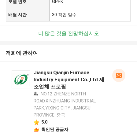
모델 번호
GPPK
배달 시간
30 작업 일수
더 많은 것을 전망하십시오
저희에 관하여
Jiangsu Qianjin Furnace
Industry Equipment Co.,Ltd 제
조업체 프로필
NO.12 ZHENZE NORTH
ROAD,XINZHUANG INDUSTRIAL
PARK,YIXING CITY ,JIANGSU
PROVINCE ,중국
5.0
확인된 공급자