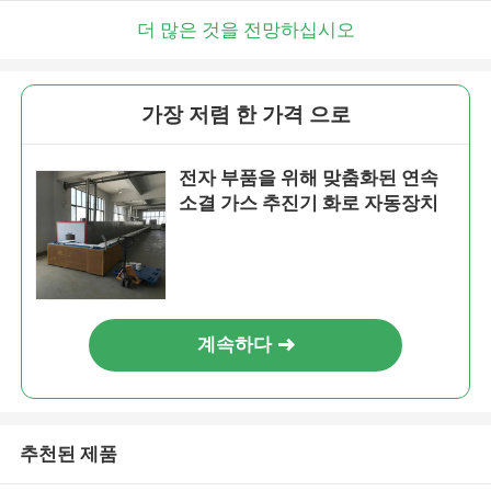
더 많은 것을 전망하십시오
가장 저렴 한 가격 으로
전자 부품을 위해 맞춤화된 연속
소결 가스 추진기 화로 자동장치
계속하다
추천된 제품