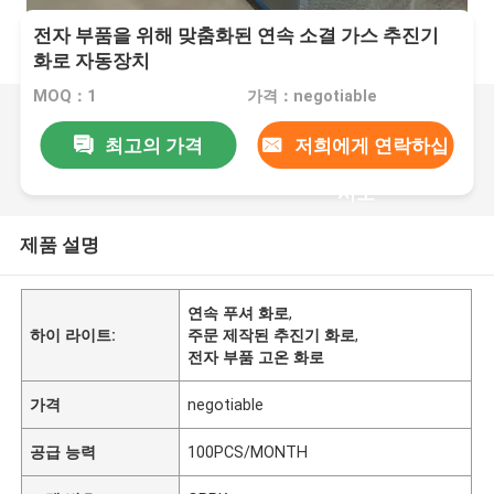
전자 부품을 위해 맞춤화된 연속 소결 가스 추진기
화로 자동장치
MOQ：1
가격：negotiable
최고의 가격
저희에게 연락하십
시오
제품 설명
연속 푸셔 화로
,
하이 라이트:
주문 제작된 추진기 화로
,
전자 부품 고온 화로
가격
negotiable
공급 능력
100PCS/MONTH