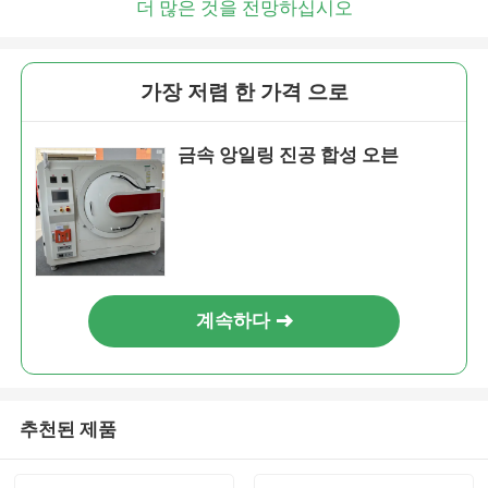
더 많은 것을 전망하십시오
가장 저렴 한 가격 으로
금속 앙일링 진공 합성 오븐
계속하다
추천된 제품