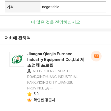
가격
negotiable
더 많은 것을 전망하십시오
저희에 관하여
Jiangsu Qianjin Furnace
Industry Equipment Co.,Ltd 제
조업체 프로필
NO.12 ZHENZE NORTH
ROAD,XINZHUANG INDUSTRIAL
PARK,YIXING CITY ,JIANGSU
PROVINCE ,중국
5.0
확인된 공급자