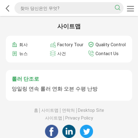
사이트맵
회사
Factory Tour
Quality Control
뉴스
사건
Contact Us
롤러 단조로
앙일링 연속 롤러 연화 오븐 수평 난방
홈
사이트맵
연락처
Desktop Site
사이트맵
Privacy Policy