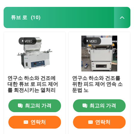
튜브 로
(10)
연구소 하소와 건조에
연구소 하소와 건조를
대한 튜브 로 피드 제어
위한 피드 제어 연속 소
를 회전시키는 열처리
둔법 노
최고의 가격
최고의 가격
연락처
연락처