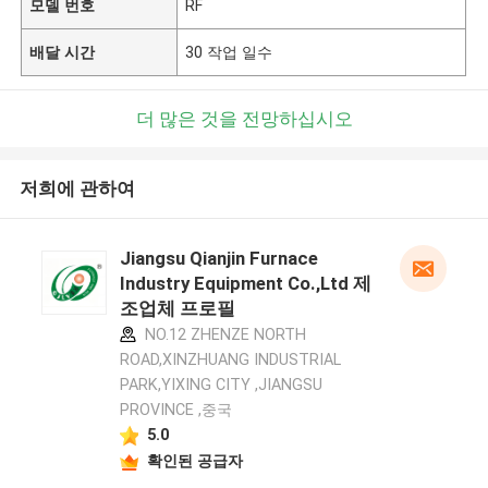
모델 번호
RF
배달 시간
30 작업 일수
더 많은 것을 전망하십시오
저희에 관하여
Jiangsu Qianjin Furnace
Industry Equipment Co.,Ltd 제
조업체 프로필
NO.12 ZHENZE NORTH
ROAD,XINZHUANG INDUSTRIAL
PARK,YIXING CITY ,JIANGSU
PROVINCE ,중국
5.0
확인된 공급자