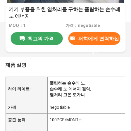
기기 부품을 위한 열처리를 구하는 풀림하는 손수레
노 에너지
MOQ：1
가격：negotiable
최고의 가격
저희에게 연락하십
시오
제품 설명
풀림하는 손수레 노
,
하이 라이트:
손수레 노 에너지 절약
,
열처리 고온 도가니
가격
negotiable
공급 능력
100PCS/MONTH