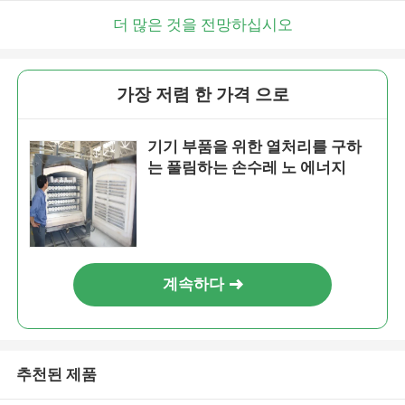
더 많은 것을 전망하십시오
가장 저렴 한 가격 으로
기기 부품을 위한 열처리를 구하
는 풀림하는 손수레 노 에너지
계속하다
추천된 제품