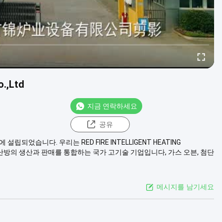
o.,Ltd
지금 연락하세요
공유
99년 7월에 설립되었습니다. 우리는 RED FIRE INTELLIGENT HEATING
전기 난방의 생산과 판매를 통합하는 국가 고기술 기업입니다, 가스 오븐, 첨단
메시지를 남기세요