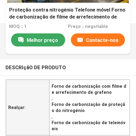
Proteção contra nitrogénio Telefone móvel Forno
de carbonização de filme de arrefecimento de
grafeno
MOQ：1
Preço：negotiable
Melhor preço
Contacte-nos
DESCRIçãO DE PRODUTO
Forno de carbonização com filme d
e arrefecimento de grafeno
,
Forno de carbonização de proteçã
Realçar:
o do nitrogénio
,
Forno de carbonização de telemóv
eis