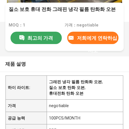
질소 보호 휴대 전화 그래핀 냉각 필름 탄화화 오븐
MOQ：1
가격：negotiable
최고의 가격
저희에게 연락하십
시오
제품 설명
그래핀 냉각 필름 탄화화 오븐
,
하이 라이트:
질소 보호 탄화 오븐
,
휴대전화 탄화 오븐
가격
negotiable
공급 능력
100PCS/MONTH