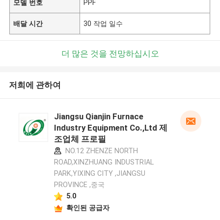
모델 번호
PPF
배달 시간
30 작업 일수
더 많은 것을 전망하십시오
저희에 관하여
Jiangsu Qianjin Furnace
Industry Equipment Co.,Ltd 제
조업체 프로필
NO.12 ZHENZE NORTH
ROAD,XINZHUANG INDUSTRIAL
PARK,YIXING CITY ,JIANGSU
PROVINCE ,중국
5.0
확인된 공급자