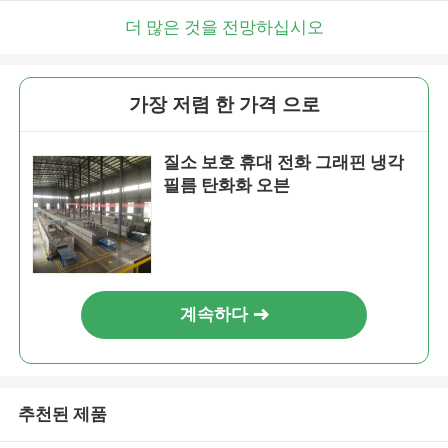
더 많은 것을 전망하십시오
가장 저렴 한 가격 으로
질소 보호 휴대 전화 그래핀 냉각
필름 탄화화 오븐
계속하다
추천된 제품