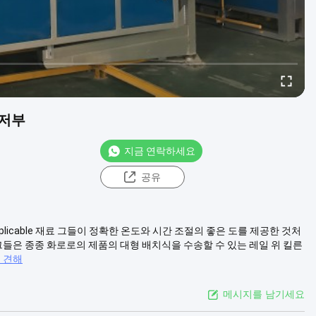
 저부
지금 연락하세요
공유
licable 재료 그들이 정확한 온도와 시간 조절의 좋은 도를 제공한 것처
그들은 종종 화로로의 제품의 대형 배치식을 수송할 수 있는 레일 위 킬른
 견해
메시지를 남기세요