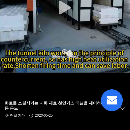
화로를 소결시키는 내화 재료 천연가스 터널을 제어하는 자
동 온도
터널 가마
2023-05-25