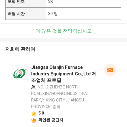
모델 번호
SK
배달 시간
30 일
더 많은 것을 전망하십시오
저희에 관하여
Jiangsu Qianjin Furnace
Industry Equipment Co.,Ltd 제
조업체 프로필
NO.12 ZHENZE NORTH
ROAD,XINZHUANG INDUSTRIAL
PARK,YIXING CITY ,JIANGSU
PROVINCE ,중국
5.0
확인된 공급자