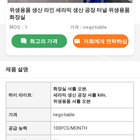
위생용품 생산 라인 세라믹 생산 공장 터널 위생용품
화장실
MOQ：1
가격：negotiable
최고의 가격
저희에게 연락하십
시오
제품 설명
화장실 셔틀 오븐
,
하이 라이트:
세라믹 생산 공장 셔틀 kiln
,
위생용품 셔틀 오븐
가격
negotiable
공급 능력
100PCS/MONTH