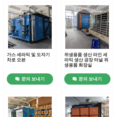
가스 세라믹 및 도자기
위생용품 생산 라인 세
차로 오븐
라믹 생산 공장 터널 위
생용품 화장실
문의 보내기
문의 보내기
집
제품
우리에 대하여