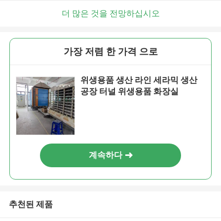
더 많은 것을 전망하십시오
가장 저렴 한 가격 으로
위생용품 생산 라인 세라믹 생산
공장 터널 위생용품 화장실
계속하다
추천된 제품